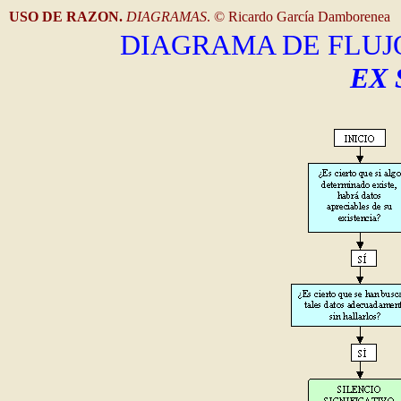
USO DE RAZON.
DIAGRAMAS
. © Ricardo García Damborenea
DIAGRAMA DE FLUJ
EX 